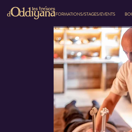
FORMATIONS/STAGES/EVENTS
BOU