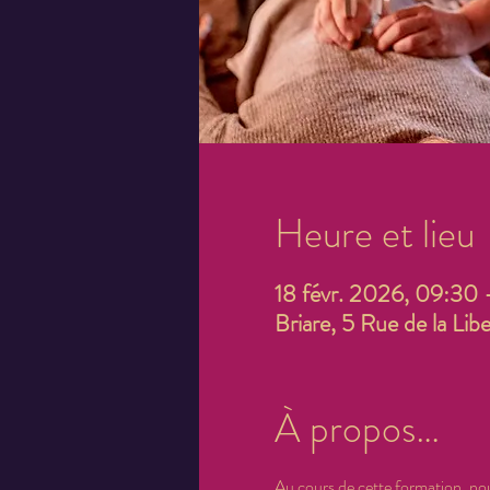
Heure et lieu
18 févr. 2026, 09:30 
Briare, 5 Rue de la Li
À propos…
Au cours de cette formation, nou