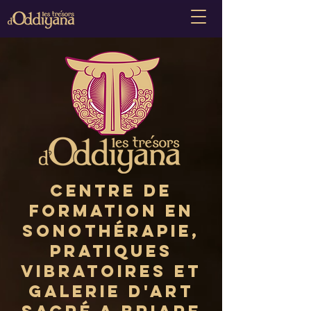
Centre de
formation en
sonothérapie,
pratiques
vibratoires et
Galerie d'art