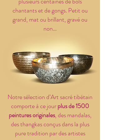
plusieurs centaines de bols
chantants et de gongs. Petit ou
grand, mat ou brillant, gravé ou
non...
Notre sélection d’Art sacré tibétain
comporte à ce jour
plus de 1500
peintures originales
, des mandalas,
des thangkas conçus dans la plus
pure tradition par des artistes