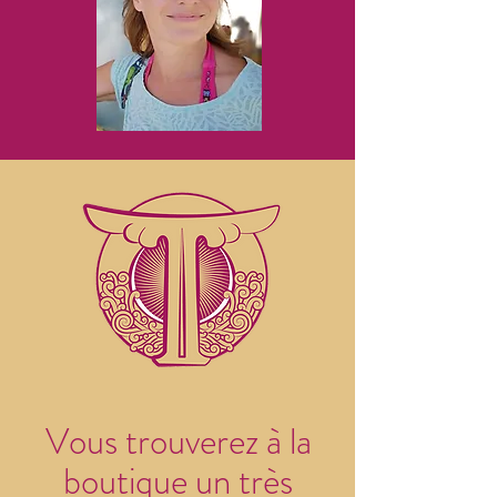
Vous trouverez à la
boutique un très