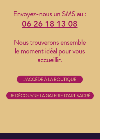
Envoyez-nous un SMS
au :
06 26 18 13 08
Nous trouverons ensemble
le moment idéal pour vous
accueillir.
J'ACCÈDE À LA BOUTIQUE
JE DÉCOUVRE LA GALERIE D’ART SACRÉ