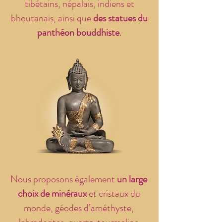
tibétains, népalais, indiens et
bhoutanais, ainsi que
des statues du
panthéon bouddhiste
.
Nous proposons également
un large
choix de minéraux
et cristaux du
monde, géodes d’améthyste,