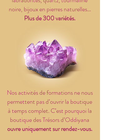
labradorites, quartz, tourmaline
noire, bijoux en pierres naturelles...
Plus de 300 variétés.
Nos activités de formations ne nous
permettent pas d’ouvrir la boutique
à temps complet. C’est pourquoi la
boutique des Trésors d’Oddiyana
ouvre uniquement sur rendez-vous.