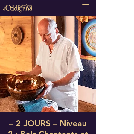
– 2 JOURS – Niveau