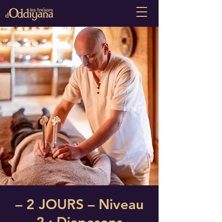
– 2 JOURS – Niveau