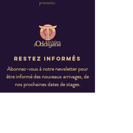
pronostic.
Restez informés
Abonnez-vous à notre newsletter pour
être informé des nouveaux arrivages, de
nos prochaines dates de stages.
E-mail