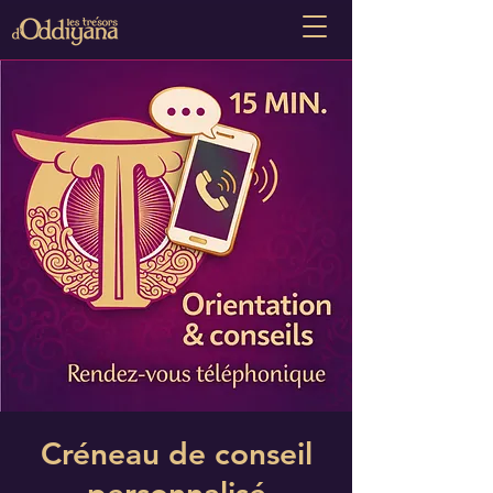
Créneau de conseil