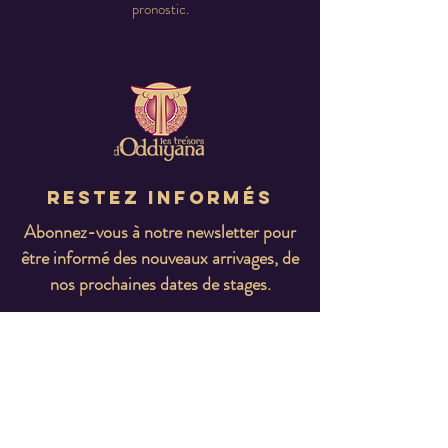
pronostic.
Restez informés
Abonnez-vous à notre newsletter pour
être informé des nouveaux arrivages, de
nos prochaines dates de stages.
E-mail