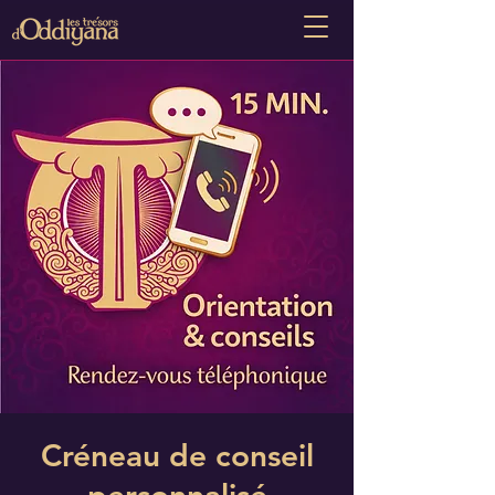
Créneau de conseil