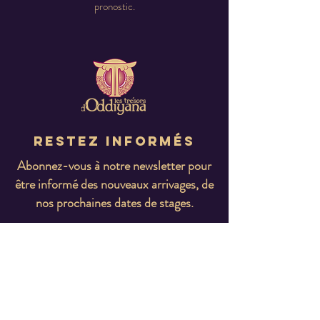
pronostic.
Restez informés
Abonnez-vous à notre newsletter pour
être informé des nouveaux arrivages, de
nos prochaines dates de stages.
E-mail