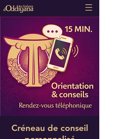
Créneau de conseil