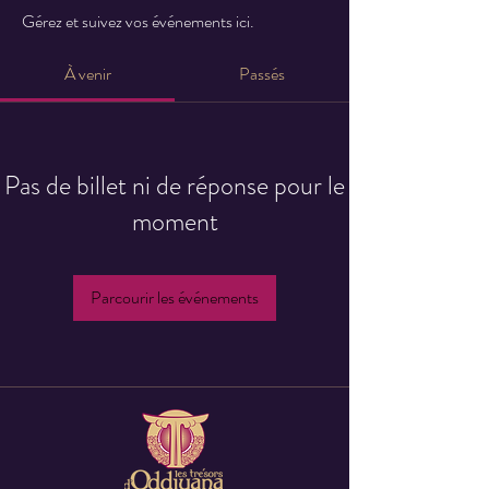
Gérez et suivez vos événements ici.
À venir
Passés
Pas de billet ni de réponse pour le
moment
Parcourir les événements