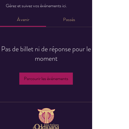
Gérez et suivez vos événements ici.
À venir
Passés
Pas de billet ni de réponse pour le
moment
Parcourir les événements