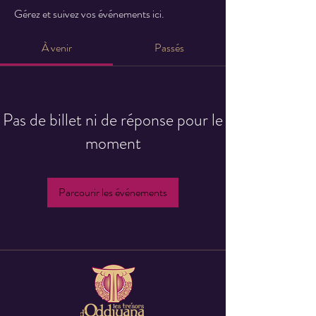
Gérez et suivez vos événements ici.
À venir
Passés
Pas de billet ni de réponse pour le
moment
Parcourir les événements