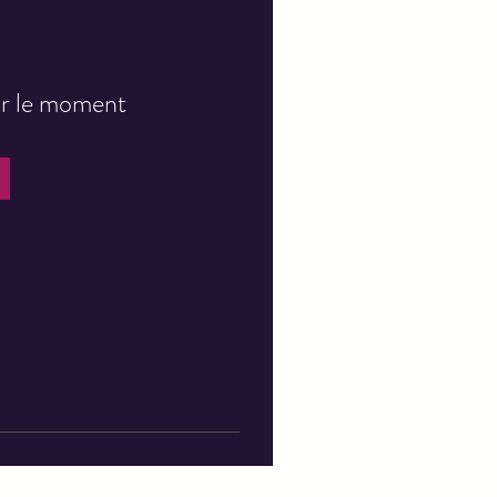
our le moment