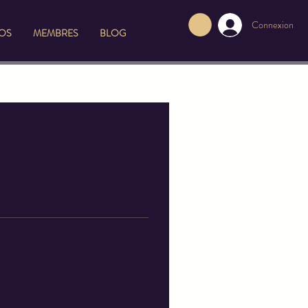
Connexion
FOS
MEMBRES
BLOG