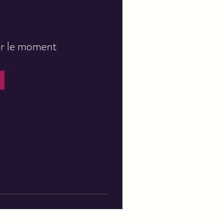
our le moment