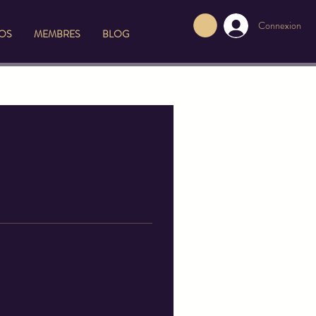
Connexion
FOS
MEMBRES
BLOG