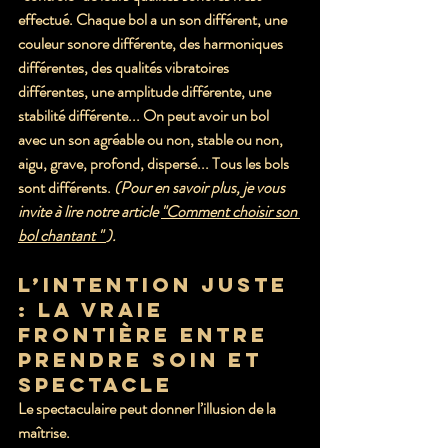
effectué. Chaque bol a un son différent, une 
couleur sonore différente, des harmoniques 
différentes, des qualités vibratoires 
différentes, une amplitude différente, une 
stabilité différente... On peut avoir un bol 
avec un son agréable ou non, stable ou non, 
aigu, grave, profond, dispersé... Tous les bols 
sont différents. 
(Pour en savoir plus, je vous 
invite à lire notre article 
"Comment choisir son 
bol chantant " 
).
L’intention juste 
: la vraie 
frontière entre 
prendre soin et 
spectacle
Le spectaculaire peut donner l’illusion de la 
maîtrise. 