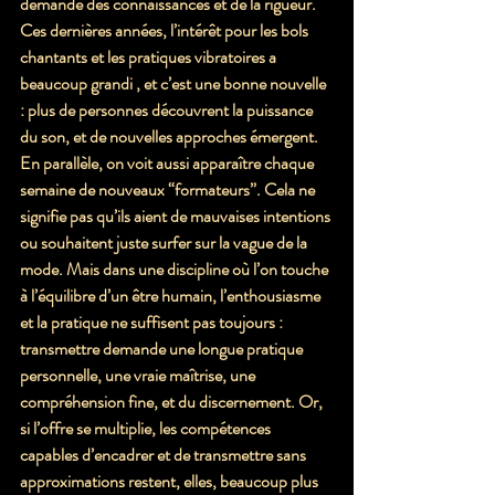
demande des connaissances et de la rigueur. 
Ces dernières années, l’intérêt pour les bols 
chantants et les pratiques vibratoires a 
beaucoup grandi , et c’est une bonne nouvelle 
: plus de personnes découvrent la puissance 
du son, et de nouvelles approches émergent.
En parallèle, on voit aussi apparaître chaque 
semaine de nouveaux “formateurs”. Cela ne 
signifie pas qu’ils aient de mauvaises intentions 
ou souhaitent juste surfer sur la vague de la 
mode. Mais dans une discipline où l’on touche 
à l’équilibre d’un être humain, l’enthousiasme 
et la pratique ne suffisent pas toujours : 
transmettre demande une longue pratique 
personnelle, une vraie maîtrise, une 
compréhension fine, et du discernement. Or, 
si l’offre se multiplie, les compétences 
capables d’encadrer et de transmettre sans 
approximations restent, elles, beaucoup plus 