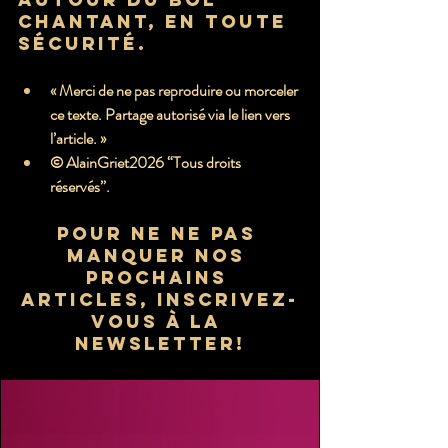
chantant, en toute 
sécurité.
« Merci de ne pas reproduire ou morceler 
ce texte. Partage autorisé via le lien vers 
l’article. »
© AlainGriet2026
 “Tous droits 
réservés”.
Pour ne ne pas 
manquer nos 
prochains 
articles, inscrivez-
vous à la 
newsletter!