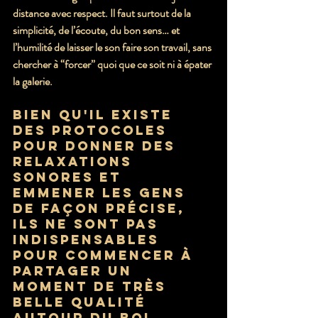
distance avec respect. Il faut surtout de la 
simplicité, de l’écoute, du bon sens… et 
l’humilité de laisser le son faire son travail, sans 
chercher à “forcer” quoi que ce soit ni à épater 
la galerie.
Bien qu'il existe 
des protocoles 
pour donner des 
relaxations 
sonores et 
emmener les gens 
de façon précise, 
ils ne sont pas 
indispensables 
pour commencer à 
partager un 
moment de très 
belle qualité 
autour du bol 