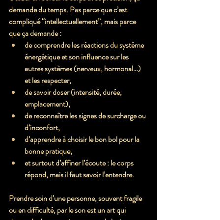
demande du temps. Pas parce que c’est 
compliqué “intellectuellement”, mais parce 
que ça demande :
de comprendre les réactions du système 
énergétique et son influence sur les 
autres systèmes (nerveux, hormonal…) 
et les respecter,
de savoir doser (intensité, durée, 
emplacement),
de reconnaître les signes de surcharge ou 
d’inconfort,
d’apprendre à choisir le bon bol pour la 
bonne pratique,
et surtout d’affiner l’écoute : le corps 
répond, mais il faut savoir l’entendre.
Prendre soin d’une personne, souvent fragile 
ou en difficulté, par le son est un art qui 