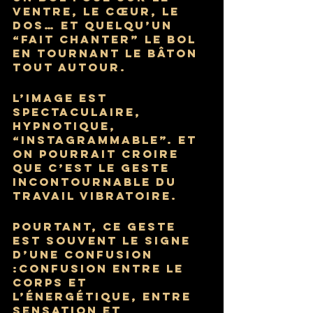
ventre, le cœur, le 
dos… et quelqu’un 
“fait chanter” le bol 
en tournant le bâton 
tout autour. 
L’image est 
spectaculaire, 
hypnotique, 
“instagrammable”. Et 
on pourrait croire 
que c’est le geste 
incontournable du 
travail vibratoire.
Pourtant, ce geste 
est souvent le signe 
d’une confusion 
:confusion entre le 
corps et 
l’énergétique, entre 
sensation et 