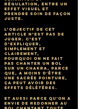
régulation, entre un 
effet visuel et 
prendre soin de façon 
juste.
L’objectif de cet 
article n’est pas de 
juger. C’est 
d’expliquer, 
simplement et 
clairement, 
pourquoi on ne fait 
pas chanter un bol 
sur un chakra, parce 
que, a moins d'être 
une sacrée pointure, 
ça peut avoir des 
effets délétères.
Et aussi parce qu'on a 
envie de redonner au 
bol chantant toute 