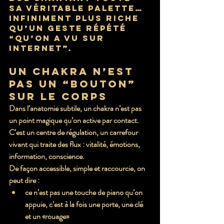
sa véritable palette… 
infiniment plus riche 
qu’un geste répété 
“qu’on a vu sur 
internet”.
Un chakra n’est 
pas un “bouton” 
sur le corps
Dans l’anatomie subtile, un chakra n’est pas 
un point magique qu’on active par contact. 
C’est un 
centre de régulation
, un carrefour 
vivant qui traite des flux : vitalité, émotions, 
information, conscience.
De façon accessible, simple et raccourcie, on 
peut dire :
ce n’est pas une touche de piano qu’on 
appuie, c’est à la fois une porte, une clé 
et un «rouage»